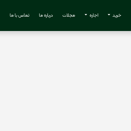
خرید
اجاره
مجلات
درباره ما
تماس با ما