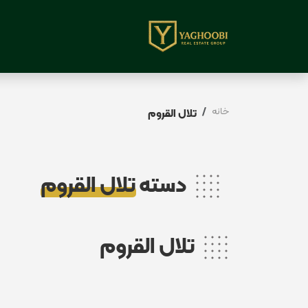
خانه
تلال القروم
دسته
تلال القروم
تلال القروم