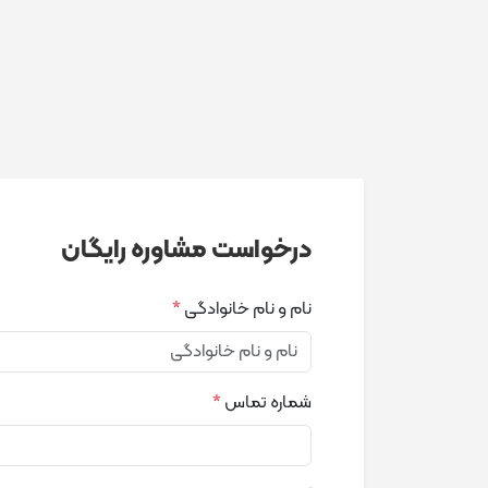
درخواست مشاوره رایگان
نام و نام خانوادگی
*
شماره تماس
*