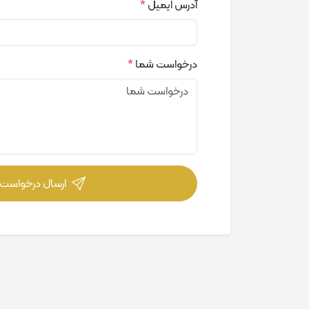
آدرس ایمیل
*
درخواست شما
*
ارسال درخواست