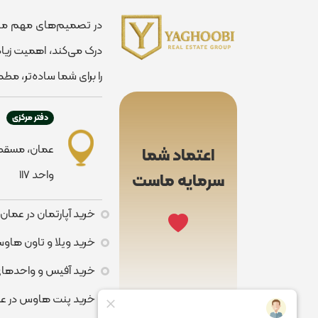
در تصمیم‌های مهم مان
درک می‌کند، اهمیت زیاد
را برای شما ساده‌تر، مطمئ
دفتر مرکزی
اعتماد شما
واحد ۱۱۷
سرمایه ماست
خرید آپارتمان در عمان
خرید ویلا و تاون هاو
خرید آفیس و واحدهای
خرید پنت هاوس در ع