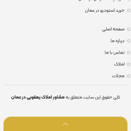
خرید استودیو در عمان
صفحه اصلی
درباره ما
تماس با ما
املاک
مجلات
کلی حقوق این سایت متعلق به
مشاور املاک یعقوبی در عمان