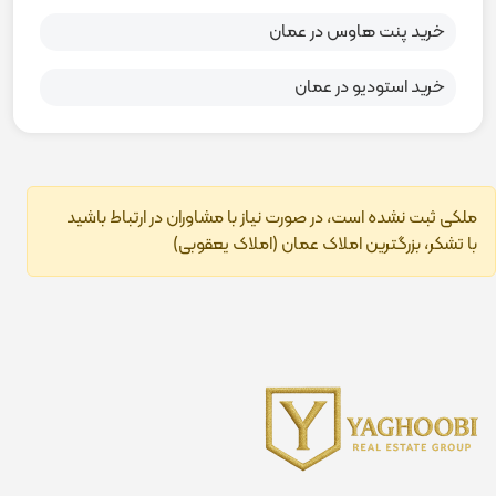
خرید پنت هاوس در عمان
خرید استودیو در عمان
ملکی ثبت نشده است، در صورت نیاز با مشاوران در ارتباط باشید
با تشکر، بزرگترین املاک عمان (املاک یعقوبی)