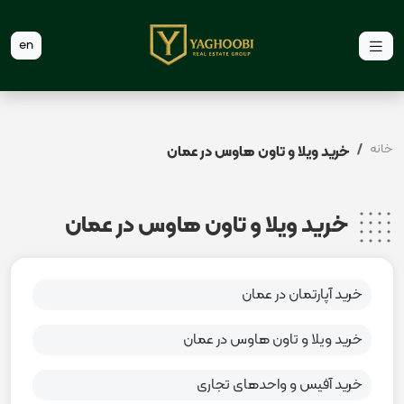
en
خانه
خرید ویلا و تاون هاوس در عمان
خرید ویلا و تاون هاوس در عمان
خرید آپارتمان در عمان
خرید ویلا و تاون هاوس در عمان
خرید آفیس و واحدهای تجاری