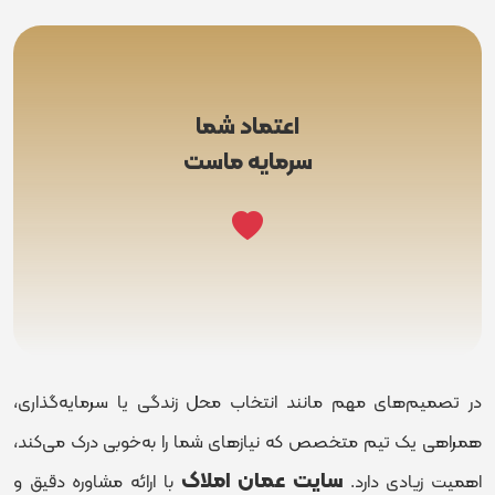
اعتماد شما
سرمایه ماست
در تصمیم‌های مهم مانند انتخاب محل زندگی یا سرمایه‌گذاری،
همراهی یک تیم متخصص که نیازهای شما را به‌خوبی درک می‌کند،
سایت عمان املاک
اهمیت زیادی دارد.
با ارائه مشاوره دقیق و